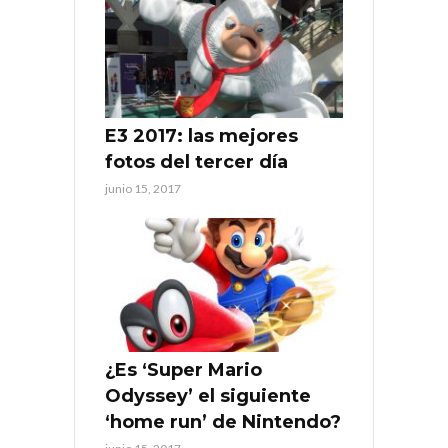
E3 2017: las mejores
fotos del tercer día
junio 15, 2017
¿Es ‘Super Mario
Odyssey’ el siguiente
‘home run’ de Nintendo?