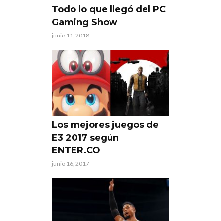
Todo lo que llegó del PC
Gaming Show
junio 11, 2018
Los mejores juegos de
E3 2017 según
ENTER.CO
junio 16, 2017