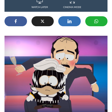
WATCH LATER
CINEMA MODE