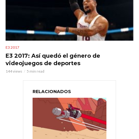
E3 2017
E3 2017: Así quedó el género de
videojuegos de deportes
144 views
5 min read
RELACIONADOS