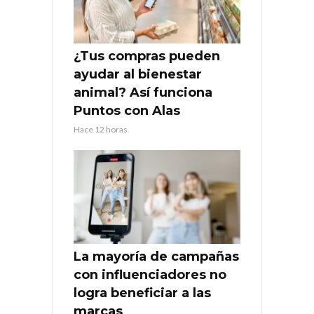
¿Tus compras pueden
ayudar al bienestar
animal? Así funciona
Puntos con Alas
Hace 12 horas
La mayoría de campañas
con influenciadores no
logra beneficiar a las
marcas