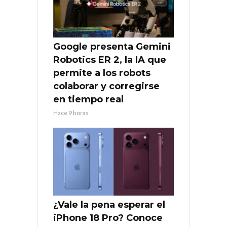
Google presenta Gemini
Robotics ER 2, la IA que
permite a los robots
colaborar y corregirse
en tiempo real
Hace 9 horas
¿Vale la pena esperar el
iPhone 18 Pro? Conoce