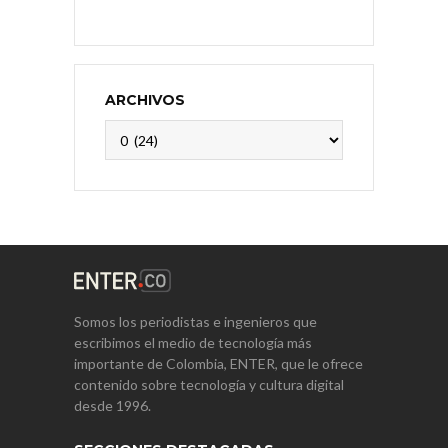
ARCHIVOS
Archivos
Somos los periodistas e ingenieros que
escribimos el medio de tecnología más
importante de Colombia, ENTER, que le ofrece
contenido sobre tecnología y cultura digital
desde 1996.