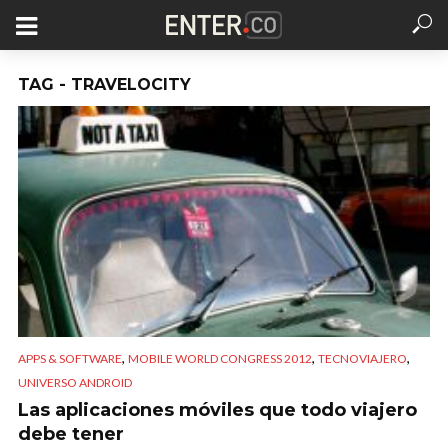
TAG - TRAVELOCITY
,
,
,
APPS & SOFTWARE
MOBILE WORLD CONGRESS 2012
TECNOVIAJERO
UNIVERSO ANDROID
Las aplicaciones móviles que todo viajero
debe tener