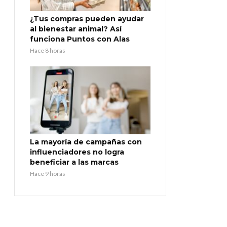
¿Tus compras pueden ayudar
al bienestar animal? Así
funciona Puntos con Alas
Hace 8 horas
La mayoría de campañas con
influenciadores no logra
beneficiar a las marcas
Hace 9 horas