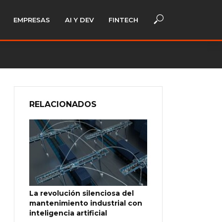
EMPRESAS
AI Y DEV
FINTECH
RELACIONADOS
La revolución silenciosa del
mantenimiento industrial con
inteligencia artificial