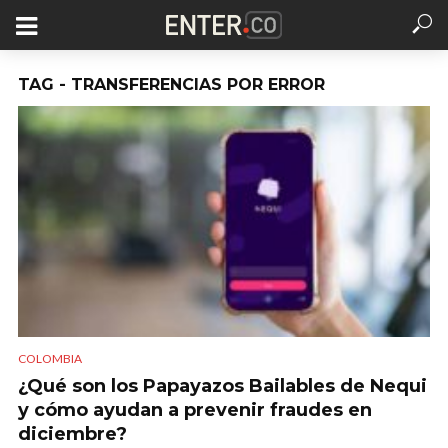
TAG - TRANSFERENCIAS POR ERROR
COLOMBIA
¿Qué son los Papayazos Bailables de Nequi
y cómo ayudan a prevenir fraudes en
diciembre?