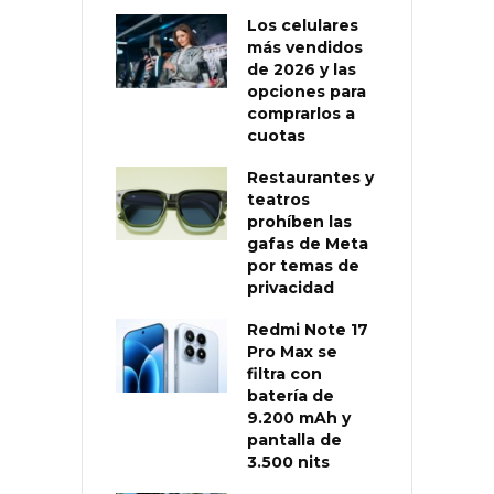
Los celulares
más vendidos
de 2026 y las
opciones para
comprarlos a
cuotas
Restaurantes y
teatros
prohíben las
gafas de Meta
por temas de
privacidad
Redmi Note 17
Pro Max se
filtra con
batería de
9.200 mAh y
pantalla de
3.500 nits