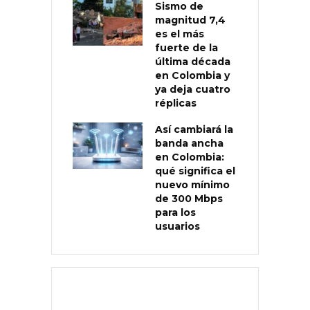
Sismo de
magnitud 7,4
es el más
fuerte de la
última década
en Colombia y
ya deja cuatro
réplicas
Así cambiará la
banda ancha
en Colombia:
qué significa el
nuevo mínimo
de 300 Mbps
para los
usuarios