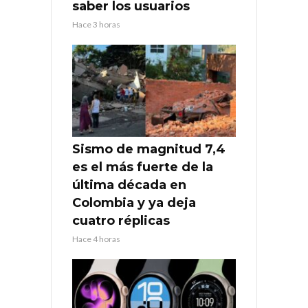
saber los usuarios
Hace 3 horas
Sismo de magnitud 7,4
es el más fuerte de la
última década en
Colombia y ya deja
cuatro réplicas
Hace 4 horas