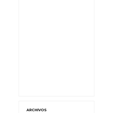
ARCHIVOS