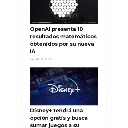
OpenAI presenta 10
resultados matemáticos
obtenidos por su nueva
IA
agosto 8, 2026
Disney+ tendrá una
opción gratis y busca
sumar juegos a su