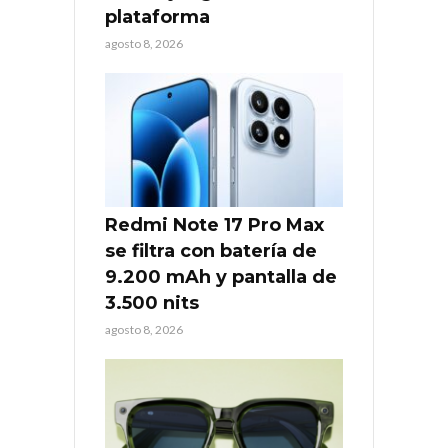
plataforma
agosto 8, 2026
Redmi Note 17 Pro Max
se filtra con batería de
9.200 mAh y pantalla de
3.500 nits
agosto 8, 2026