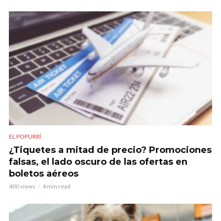
EL POPURRÍ
¿Tiquetes a mitad de precio? Promociones
falsas, el lado oscuro de las ofertas en
boletos aéreos
400 views
4 min read