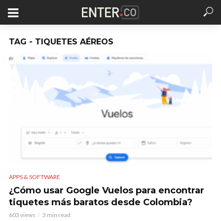
TAG - TIQUETES AÉREOS
APPS & SOFTWARE
¿Cómo usar Google Vuelos para encontrar
tiquetes más baratos desde Colombia?
603 views
3 min read