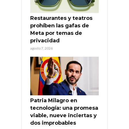
Restaurantes y teatros
prohíben las gafas de
Meta por temas de
privacidad
agosto 7, 2026
Patria Milagro en
tecnología: una promesa
viable, nueve inciertas y
dos improbables