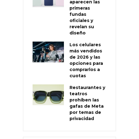
aparecen las
primeras
fundas
oficiales y
revelan su
diseño
Los celulares
más vendidos
de 2026 y las
opciones para
comprarlos a
cuotas
Restaurantes y
teatros
prohíben las
gafas de Meta
por temas de
privacidad