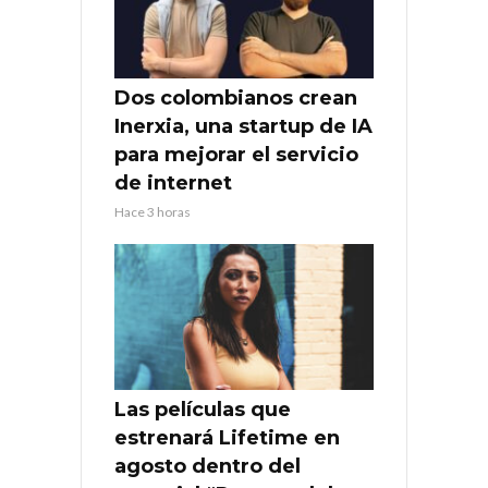
Dos colombianos crean
Inerxia, una startup de IA
para mejorar el servicio
de internet
Hace 3 horas
Las películas que
estrenará Lifetime en
agosto dentro del