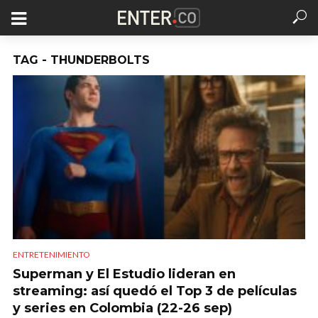
TAG - THUNDERBOLTS
ENTRETENIMIENTO
Superman y El Estudio lideran en
streaming: así quedó el Top 3 de películas
y series en Colombia (22-26 sep)