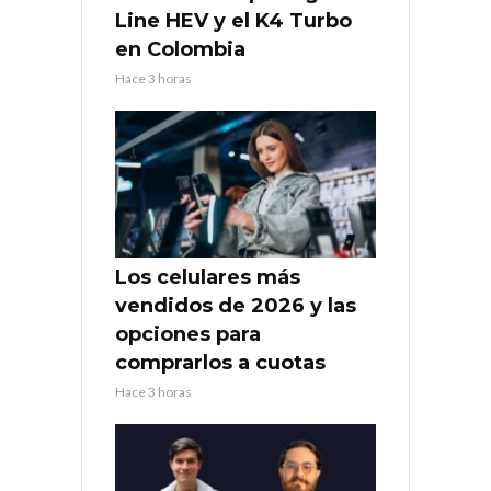
Line HEV y el K4 Turbo
en Colombia
Hace 3 horas
Los celulares más
vendidos de 2026 y las
opciones para
comprarlos a cuotas
Hace 3 horas