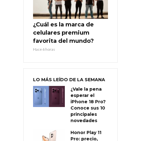
¿Cuál es la marca de
celulares premium
favorita del mundo?
Hace 6 horas
LO MÁS LEÍDO DE LA SEMANA
¿Vale la pena
esperar el
iPhone 18 Pro?
Conoce sus 10
principales
novedades
Honor Play 11
Pro: precio,