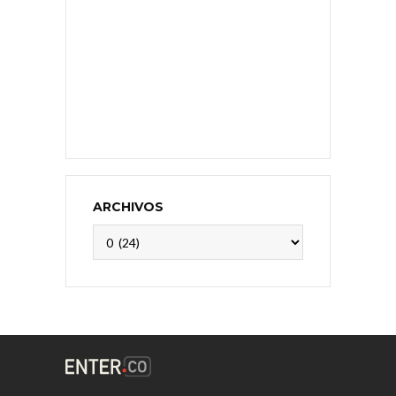
ARCHIVOS
Archivos