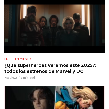
ENTRETENIMIENTO
¿Qué superhéroes veremos este 2025?:
todos los estrenos de Marvel y DC
789 views
3 min read