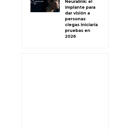
Neuralink: el
implante para
dar visión a
personas
ciegas iniciaría
pruebas en
2026