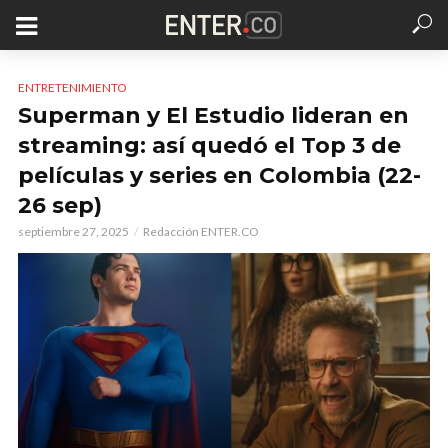
ENTRETENIMIENTO
Superman y El Estudio lideran en
streaming: así quedó el Top 3 de
películas y series en Colombia (22-
26 sep)
septiembre 27, 2025
Redacción ENTER.CO