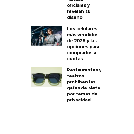
oficiales y
revelan su
diseño
Los celulares
más vendidos
de 2026 y las
opciones para
comprarlos a
cuotas
Restaurantes y
teatros
prohíben las
gafas de Meta
por temas de
privacidad