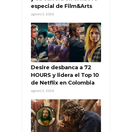
especial de Film&Arts
agosto 5, 2026
Desire desbanca a 72
HOURS y lidera el Top 10
de Netflix en Colombia
agosto 3, 2026