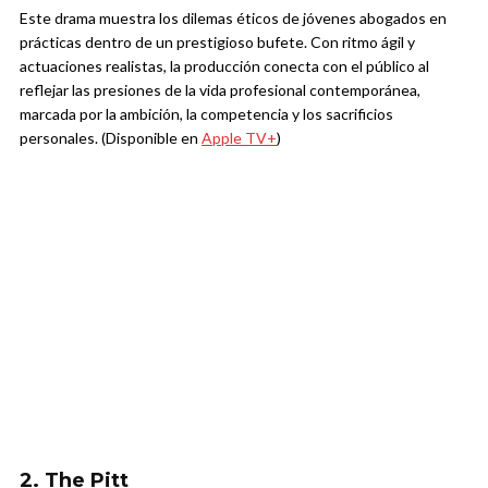
Este drama muestra los dilemas éticos de jóvenes abogados en
prácticas dentro de un prestigioso bufete. Con ritmo ágil y
actuaciones realistas, la producción conecta con el público al
reflejar las presiones de la vida profesional contemporánea,
marcada por la ambición, la competencia y los sacrificios
personales. (Disponible en
Apple TV+
)
2. The Pitt