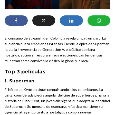
El consumo de streaming en Colombia revela un patrón claro. La
audiencia busca emociones intensas. Desde la épica de Superman
hasta la irreverencia de Generación V, el público combina
nostalgia, acción y frescura en sus elecciones. Las tendencias
muestran cómo conviven lo clásico, lo global y lo local.
Top 3 películas
1. Superman
El héroe de Krypton sigue conquistando a los colombianos. La
cinta, considerada piedra angular del cine de superhéroes, narra la
historia de Clark Kent, un joven alienígena que adopta la identidad
de Superman. Su mensaje de esperanza y justicia mantiene su
vigencia, atrayendo tanto a nostálgicos como a nuevas