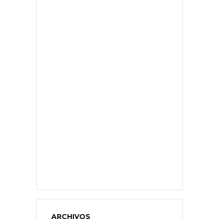
ARCHIVOS