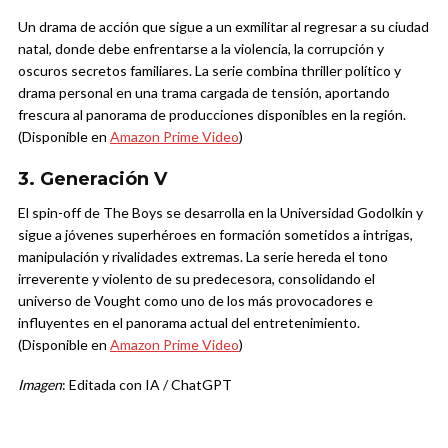
Un drama de acción que sigue a un exmilitar al regresar a su ciudad
natal, donde debe enfrentarse a la violencia, la corrupción y
oscuros secretos familiares. La serie combina thriller político y
drama personal en una trama cargada de tensión, aportando
frescura al panorama de producciones disponibles en la región.
(Disponible en
Amazon Prime Video
)
3. Generación V
El spin-off de The Boys se desarrolla en la Universidad Godolkin y
sigue a jóvenes superhéroes en formación sometidos a intrigas,
manipulación y rivalidades extremas. La serie hereda el tono
irreverente y violento de su predecesora, consolidando el
universo de Vought como uno de los más provocadores e
influyentes en el panorama actual del entretenimiento.
(Disponible en
Amazon Prime Video
)
Imagen
: Editada con IA / ChatGPT