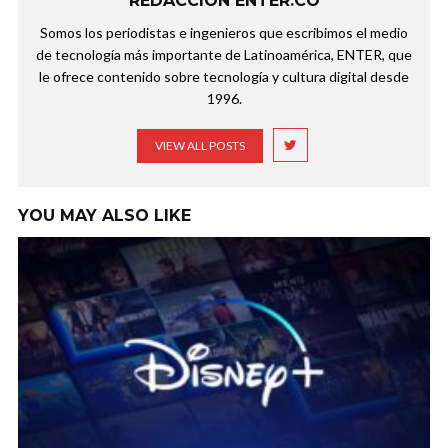
REDACCIÓN ENTER.CO
Somos los periodistas e ingenieros que escribimos el medio
de tecnología más importante de Latinoamérica, ENTER, que
le ofrece contenido sobre tecnología y cultura digital desde
1996.
VIEW ALL POSTS
YOU MAY ALSO LIKE