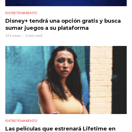
ENTRETENIMIENTO
Disney+ tendrá una opción gratis y busca
sumar juegos a su plataforma
151 views
2 min read
ENTRETENIMIENTO
Las películas que estrenará Lifetime en