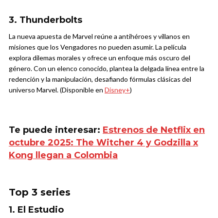
3. Thunderbolts
La nueva apuesta de Marvel reúne a antihéroes y villanos en
misiones que los Vengadores no pueden asumir. La película
explora dilemas morales y ofrece un enfoque más oscuro del
género. Con un elenco conocido, plantea la delgada línea entre la
redención y la manipulación, desafiando fórmulas clásicas del
universo Marvel. (Disponible en
Disney+
)
Te puede interesar:
Estrenos de Netflix en
octubre 2025: The Witcher 4 y Godzilla x
Kong llegan a Colombia
Top 3 series
1. El Estudio