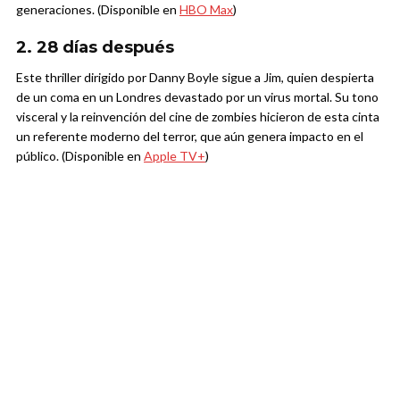
generaciones. (Disponible en
HBO Max
)
2. 28 días después
Este thriller dirigido por Danny Boyle sigue a Jim, quien despierta
de un coma en un Londres devastado por un virus mortal. Su tono
visceral y la reinvención del cine de zombies hicieron de esta cinta
un referente moderno del terror, que aún genera impacto en el
público. (Disponible en
Apple TV+
)