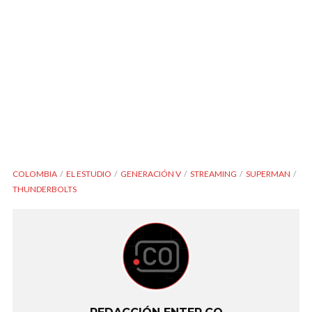
COLOMBIA
EL ESTUDIO
GENERACIÓN V
STREAMING
SUPERMAN
THUNDERBOLTS