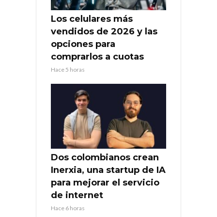
Los celulares más
vendidos de 2026 y las
opciones para
comprarlos a cuotas
Hace 5 horas
Dos colombianos crean
Inerxia, una startup de IA
para mejorar el servicio
de internet
Hace 6 horas