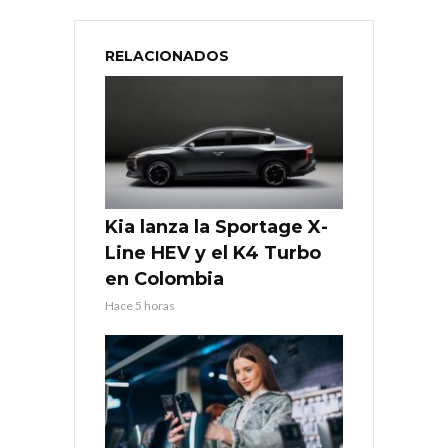
RELACIONADOS
Kia lanza la Sportage X-
Line HEV y el K4 Turbo
en Colombia
Hace 5 horas