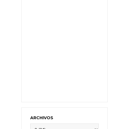
ARCHIVOS
Archivos