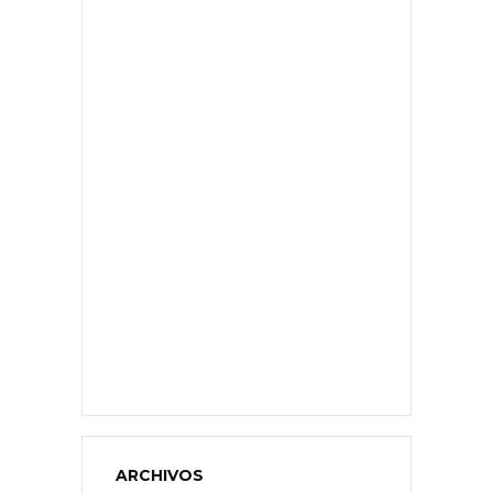
ARCHIVOS