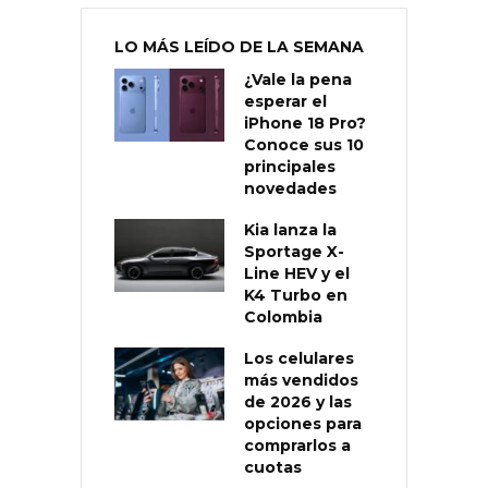
LO MÁS LEÍDO DE LA SEMANA
¿Vale la pena
esperar el
iPhone 18 Pro?
Conoce sus 10
principales
novedades
Kia lanza la
Sportage X-
Line HEV y el
K4 Turbo en
Colombia
Los celulares
más vendidos
de 2026 y las
opciones para
comprarlos a
cuotas