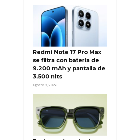
Redmi Note 17 Pro Max
se filtra con batería de
9.200 mAh y pantalla de
3.500 nits
agosto 8, 2026