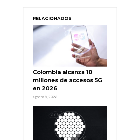
RELACIONADOS
Colombia alcanza 10
millones de accesos 5G
en 2026
agosto 8, 2026