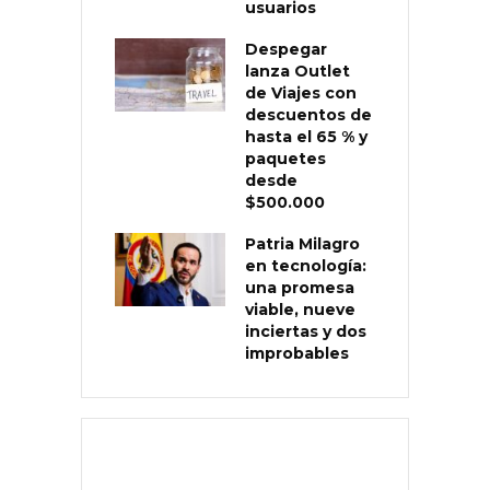
usuarios
Despegar
lanza Outlet
de Viajes con
descuentos de
hasta el 65 % y
paquetes
desde
$500.000
Patria Milagro
en tecnología:
una promesa
viable, nueve
inciertas y dos
improbables