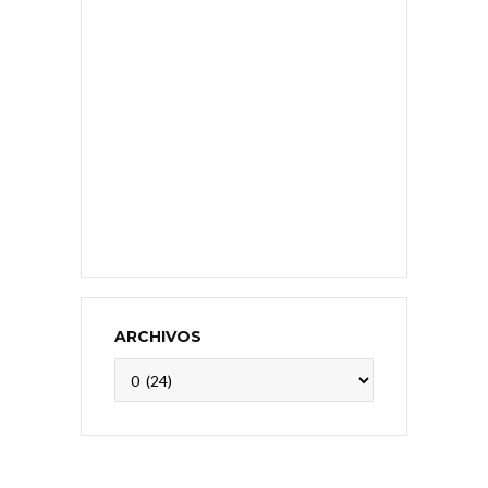
ARCHIVOS
Archivos