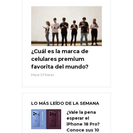
¿Cuál es la marca de
celulares premium
favorita del mundo?
Hace 17 horas
LO MÁS LEÍDO DE LA SEMANA
¿Vale la pena
esperar el
iPhone 18 Pro?
Conoce sus 10