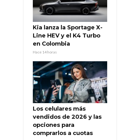
Kia lanza la Sportage X-
Line HEV y el K4 Turbo
en Colombia
Hace 14 horas
Los celulares más
vendidos de 2026 y las
opciones para
comprarlos a cuotas