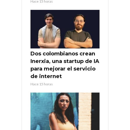
Hace 15 horas
Dos colombianos crean
Inerxia, una startup de IA
para mejorar el servicio
de internet
Hace 15 horas