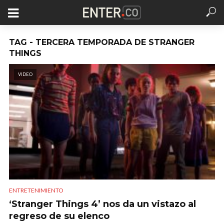
TAG - TERCERA TEMPORADA DE STRANGER
THINGS
VIDEO
ENTRETENIMIENTO
‘Stranger Things 4’ nos da un vistazo al
regreso de su elenco