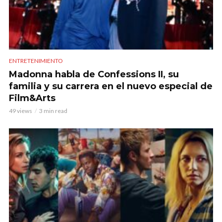
ENTRETENIMIENTO
Madonna habla de Confessions II, su
familia y su carrera en el nuevo especial de
Film&Arts
49 views
3 min read