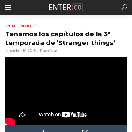
ENTRETENIMIENTO
Tenemos los capítulos de la 3ª
temporada de ‘Stranger things’
diciembre 10, 2018
Diana Arias