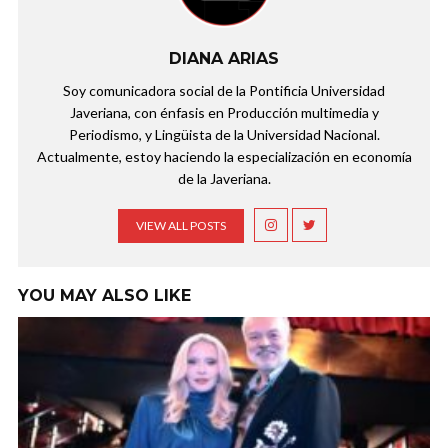
DIANA ARIAS
Soy comunicadora social de la Pontificia Universidad
Javeriana, con énfasis en Producción multimedia y
Periodismo, y Lingüista de la Universidad Nacional.
Actualmente, estoy haciendo la especialización en economía
de la Javeriana.
VIEW ALL POSTS
YOU MAY ALSO LIKE