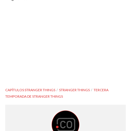
CAPÍTULOS STRANGER THINGS
STRANGER THINGS
TERCERA
TEMPORADA DE STRANGER THINGS