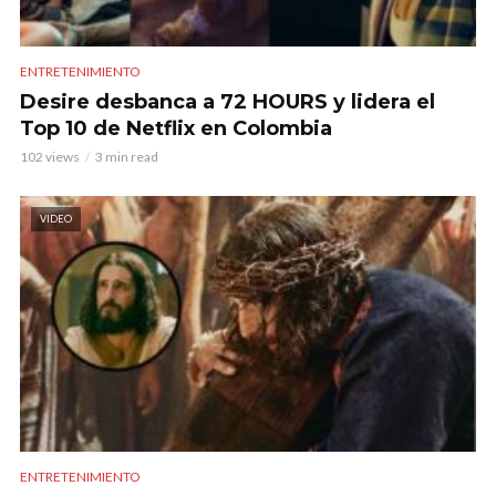
ENTRETENIMIENTO
Desire desbanca a 72 HOURS y lidera el
Top 10 de Netflix en Colombia
102 views
3 min read
VIDEO
ENTRETENIMIENTO