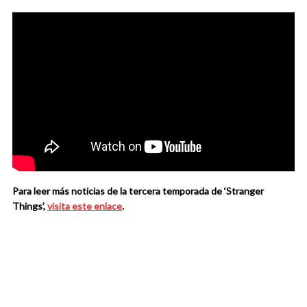
Para leer más noticias de la tercera temporada de ‘Stranger
Things’,
visita este enlace
.