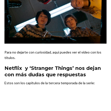
Para no dejarte con curiosidad, aquí puedes ver el video con los
títulos.
Netflix y ‘Stranger Things’ nos dejan
con más dudas que respuestas
Estos son los capítulos de la tercera temporada de la serie: