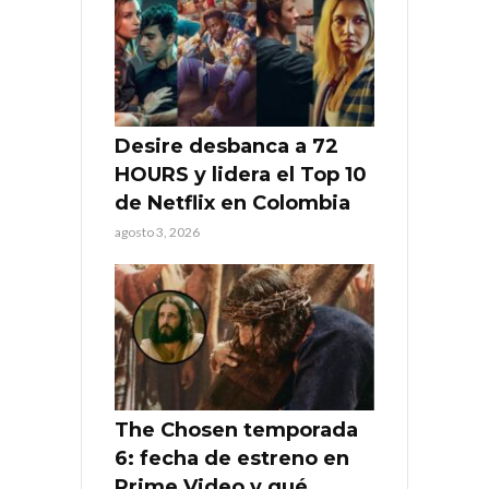
Desire desbanca a 72
HOURS y lidera el Top 10
de Netflix en Colombia
agosto 3, 2026
The Chosen temporada
6: fecha de estreno en
Prime Video y qué