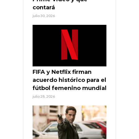
contará
julio 30, 2026
FIFA y Netflix firman
acuerdo histórico para el
fútbol femenino mundial
julio 28, 2026