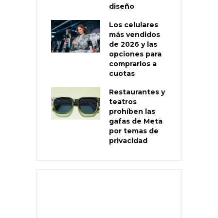
diseño
Los celulares
más vendidos
de 2026 y las
opciones para
comprarlos a
cuotas
Restaurantes y
teatros
prohíben las
gafas de Meta
por temas de
privacidad