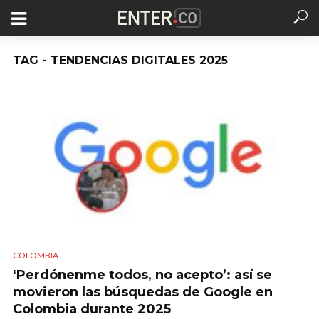
TAG - TENDENCIAS DIGITALES 2025
COLOMBIA
‘Perdónenme todos, no acepto’: así se
movieron las búsquedas de Google en
Colombia durante 2025