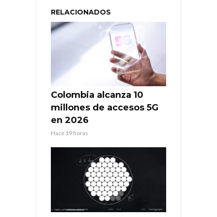
RELACIONADOS
Colombia alcanza 10
millones de accesos 5G
en 2026
Hace 19 horas