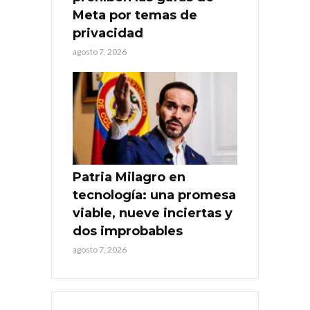
Meta por temas de
privacidad
agosto 7, 2026
Patria Milagro en
tecnología: una promesa
viable, nueve inciertas y
dos improbables
agosto 7, 2026