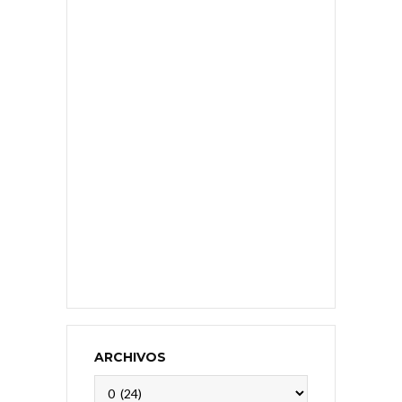
ARCHIVOS
Archivos