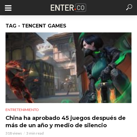
TAG - TENCENT GAMES
ENTRETENIMIENTO
China ha aprobado 45 juegos después de
más de un año y medio de silencio
318 views
3 min read