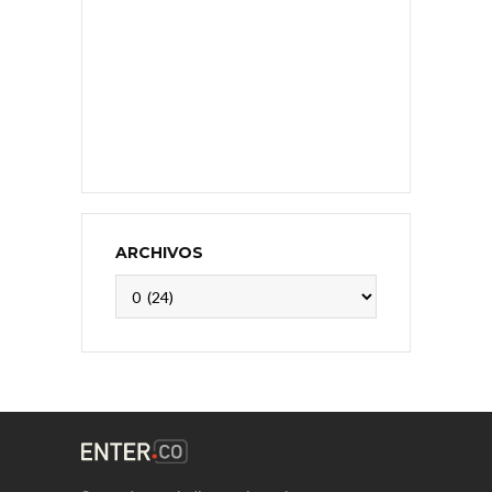
ARCHIVOS
Archivos