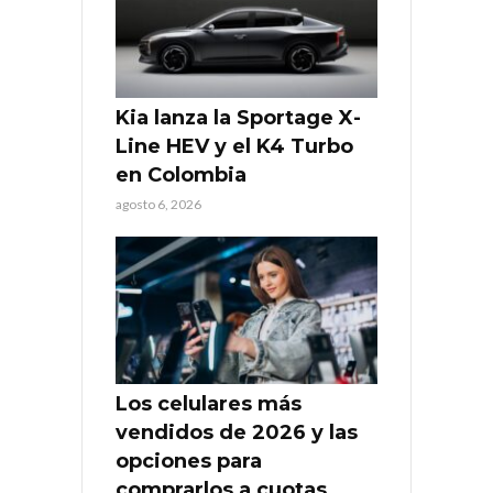
Kia lanza la Sportage X-
Line HEV y el K4 Turbo
en Colombia
agosto 6, 2026
Los celulares más
vendidos de 2026 y las
opciones para
comprarlos a cuotas