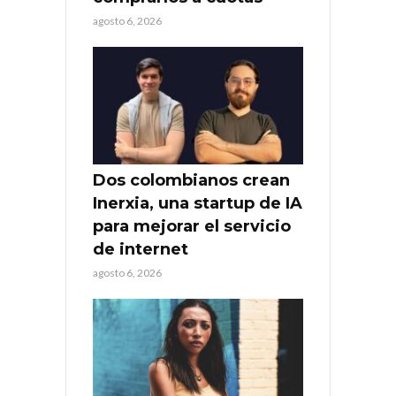
agosto 6, 2026
Dos colombianos crean
Inerxia, una startup de IA
para mejorar el servicio
de internet
agosto 6, 2026