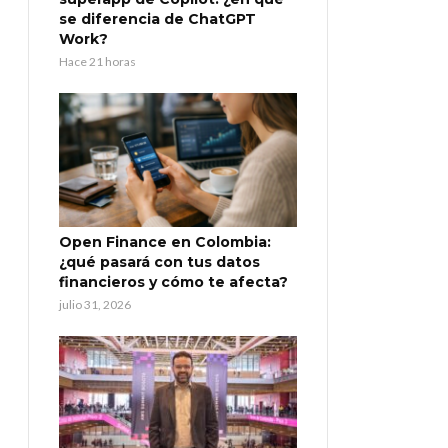
se diferencia de ChatGPT
Work?
Hace 21 horas
Open Finance en Colombia:
¿qué pasará con tus datos
financieros y cómo te afecta?
julio 31, 2026