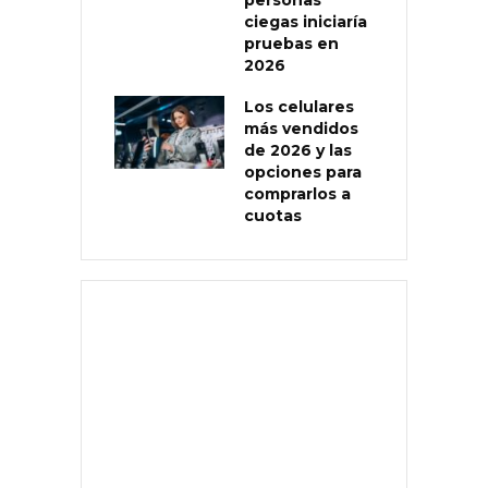
ciegas iniciaría
pruebas en
2026
Los celulares
más vendidos
de 2026 y las
opciones para
comprarlos a
cuotas