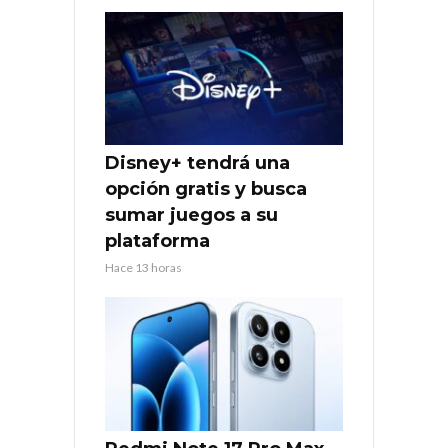
Disney+ tendrá una
opción gratis y busca
sumar juegos a su
plataforma
Hace 13 horas