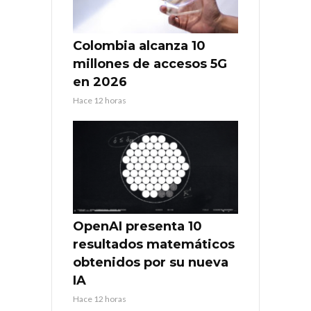
Colombia alcanza 10
millones de accesos 5G
en 2026
Hace 12 horas
OpenAI presenta 10
resultados matemáticos
obtenidos por su nueva
IA
Hace 12 horas