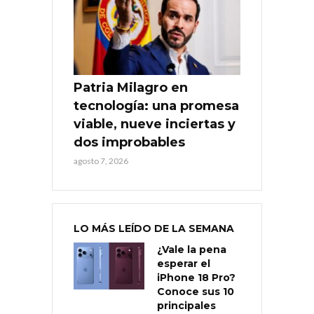
Patria Milagro en
tecnología: una promesa
viable, nueve inciertas y
dos improbables
agosto 7, 2026
LO MÁS LEÍDO DE LA SEMANA
¿Vale la pena
esperar el
iPhone 18 Pro?
Conoce sus 10
principales