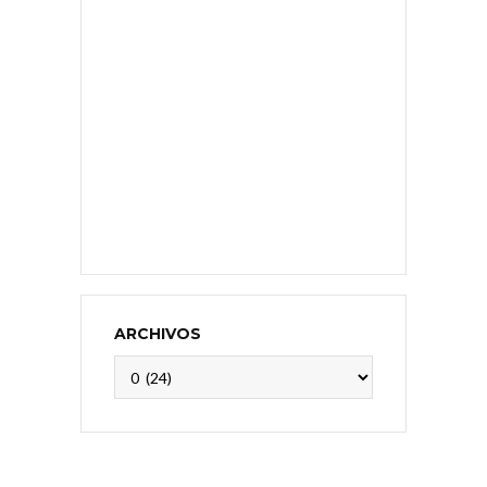
ARCHIVOS
Archivos