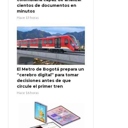
cientos de documentos en
minutos
Hace 15 horas
El Metro de Bogotá prepara un
“cerebro digital” para tomar
decisiones antes de que
circule el primer tren
Hace 16 horas