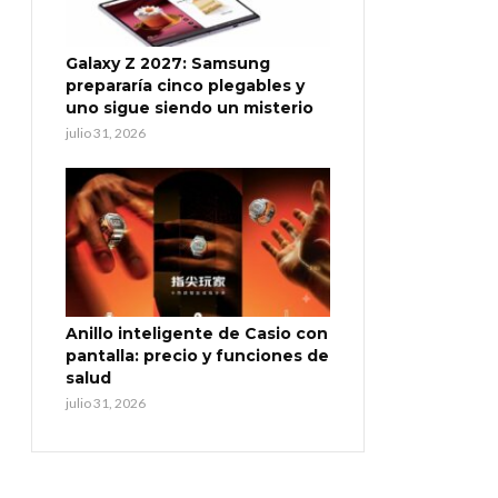
Galaxy Z 2027: Samsung
prepararía cinco plegables y
uno sigue siendo un misterio
julio 31, 2026
Anillo inteligente de Casio con
pantalla: precio y funciones de
salud
julio 31, 2026