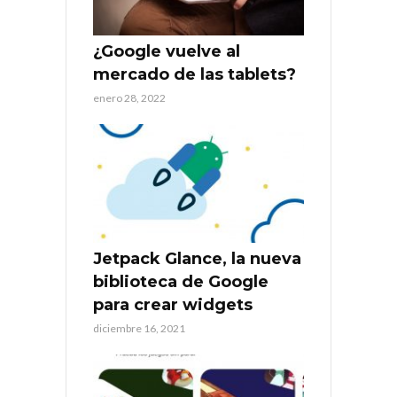
¿Google vuelve al
mercado de las tablets?
enero 28, 2022
Jetpack Glance, la nueva
biblioteca de Google
para crear widgets
diciembre 16, 2021