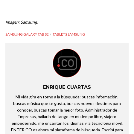
Imagen: Samsung.
SAMSUNG GALAXY TAB S2
TABLETS SAMSUNG
ENRIQUE CUARTAS
Mi vida gira en torno a la búsqueda: buscas información,
buscas música que te gusta, buscas nuevos destinos para
conocer, buscas tomar la mejor foto. Administrador de
Empresas, bailarín de tango en mi tiempo libre, viajero
empedernido, me encantan los idiomas y la tecnología móvil.
ENTER.CO es ahora mi plataforma de búsqueda. Escribí para