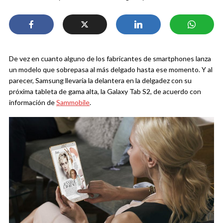
De vez en cuanto alguno de los fabricantes de smartphones lanza
un modelo que sobrepasa al más delgado hasta ese momento. Y al
parecer, Samsung llevaría la delantera en la delgadez con su
próxima tableta de gama alta, la Galaxy Tab S2, de acuerdo con
información de
Sammobile
.