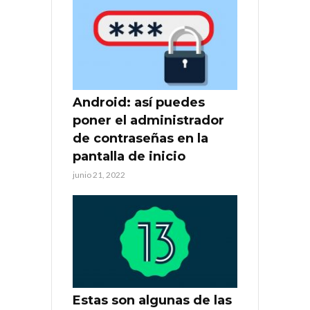
Android: así puedes
poner el administrador
de contraseñas en la
pantalla de inicio
junio 21, 2022
Estas son algunas de las