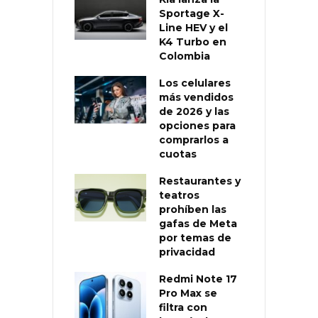
Sportage X-
Line HEV y el
K4 Turbo en
Colombia
Los celulares
más vendidos
de 2026 y las
opciones para
comprarlos a
cuotas
Restaurantes y
teatros
prohíben las
gafas de Meta
por temas de
privacidad
Redmi Note 17
Pro Max se
filtra con