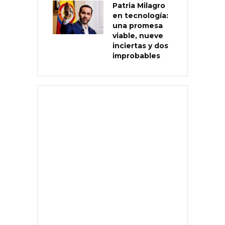
Patria Milagro
en tecnología:
una promesa
viable, nueve
inciertas y dos
improbables