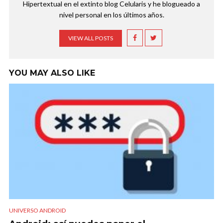
Hipertextual en el extinto blog Celularis y he blogueado a
nivel personal en los últimos años.
VIEW ALL POSTS
YOU MAY ALSO LIKE
UNIVERSO ANDROID