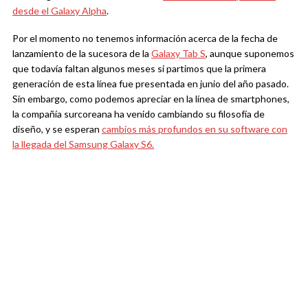
desde el Galaxy Alpha
.
Por el momento no tenemos información acerca de la fecha de
lanzamiento de la sucesora de la
Galaxy Tab S
, aunque suponemos
que todavía faltan algunos meses si partimos que la primera
generación de esta línea fue presentada en junio del año pasado.
Sin embargo, como podemos apreciar en la línea de smartphones,
la compañía surcoreana ha venido cambiando su filosofía de
diseño, y se esperan
cambios más profundos en su software con
la llegada del Samsung Galaxy S6.