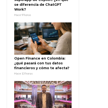
se diferencia de ChatGPT
Work?
Hace 9 horas
Open Finance en Colombia:
¿qué pasará con tus datos
financieros y cómo te afecta?
Hace 13 horas