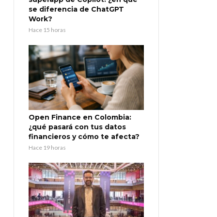
se diferencia de ChatGPT
Work?
Hace 15 horas
Open Finance en Colombia:
¿qué pasará con tus datos
financieros y cómo te afecta?
Hace 19 horas