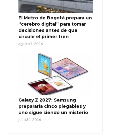
El Metro de Bogotá prepara un
“cerebro digital” para tomar
decisiones antes de que
circule el primer tren
agosto 1, 2026
Galaxy Z 2027: Samsung
prepararía cinco plegables y
uno sigue siendo un misterio
julio 31, 2026