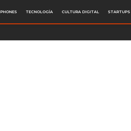
PHONES
TECNOLOGÍA
CULTURA DIGITAL
STARTUPS