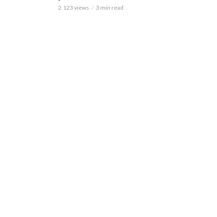
2.123 views
3 min read