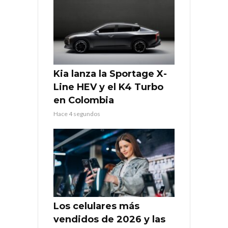
Kia lanza la Sportage X-
Line HEV y el K4 Turbo
en Colombia
Hace 4 segundos
Los celulares más
vendidos de 2026 y las