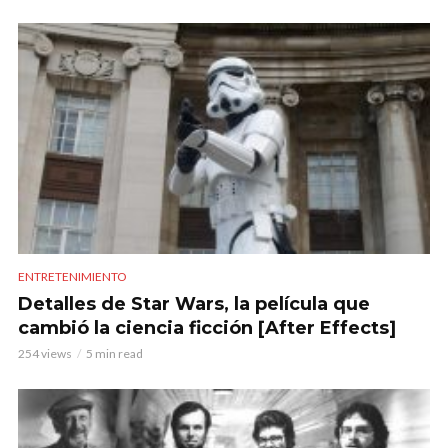
ENTRETENIMIENTO
Detalles de Star Wars, la película que
cambió la ciencia ficción [After Effects]
254 views
5 min read