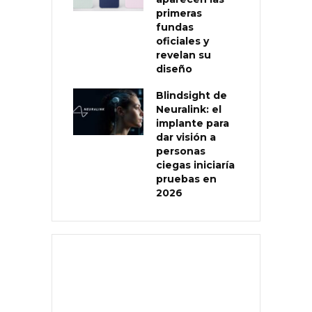
primeras
fundas
oficiales y
revelan su
diseño
Blindsight de
Neuralink: el
implante para
dar visión a
personas
ciegas iniciaría
pruebas en
2026