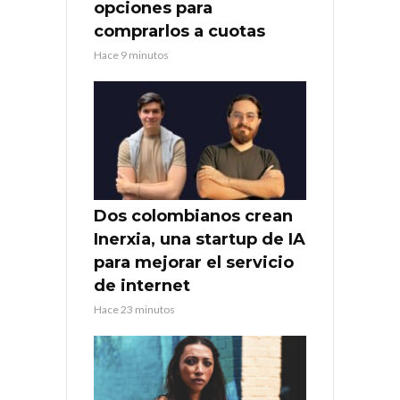
opciones para
comprarlos a cuotas
Hace 9 minutos
Dos colombianos crean
Inerxia, una startup de IA
para mejorar el servicio
de internet
Hace 23 minutos