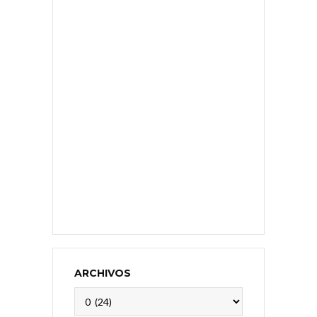
ARCHIVOS
Archivos