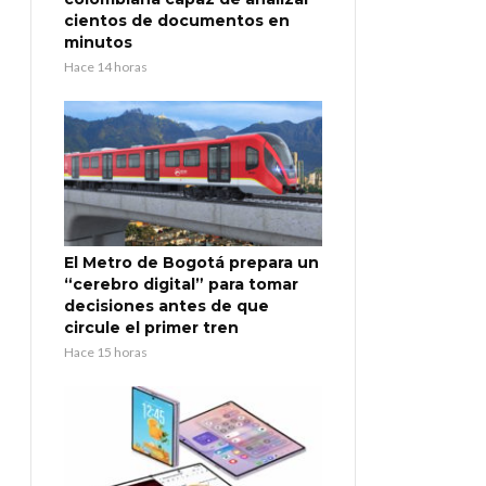
cientos de documentos en
minutos
Hace 14 horas
El Metro de Bogotá prepara un
“cerebro digital” para tomar
decisiones antes de que
circule el primer tren
Hace 15 horas