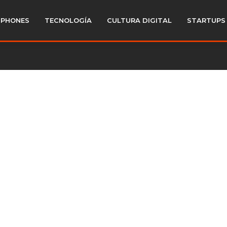
PHONES
TECNOLOGÍA
CULTURA DIGITAL
STARTUPS