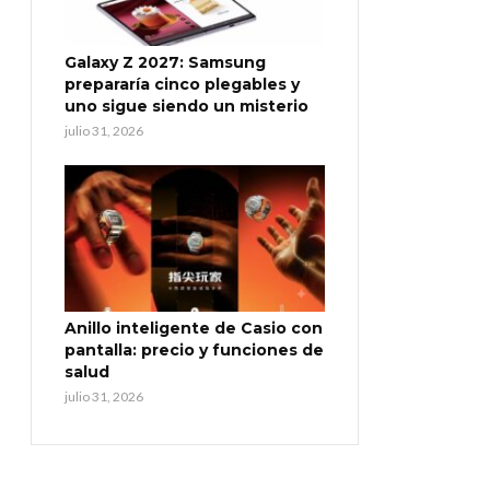
Galaxy Z 2027: Samsung
prepararía cinco plegables y
uno sigue siendo un misterio
julio 31, 2026
Anillo inteligente de Casio con
pantalla: precio y funciones de
salud
julio 31, 2026