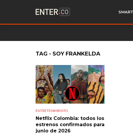
SMART
TAG - SOY FRANKELDA
ENTRETENIMIENTO
Netflix Colombia: todos los
estrenos confirmados para
junio de 2026