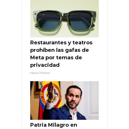
Restaurantes y teatros
prohíben las gafas de
Meta por temas de
privacidad
Hace 3 horas
Patria Milagro en