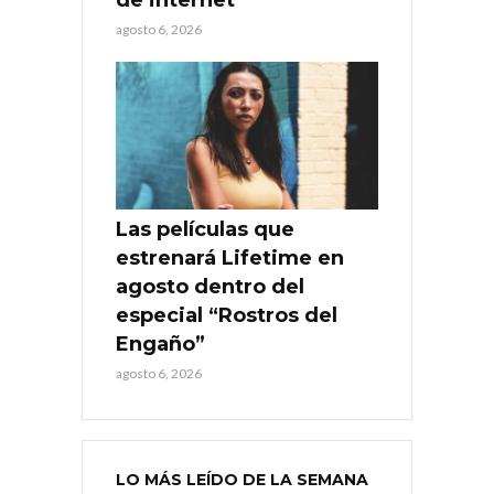
agosto 6, 2026
Las películas que
estrenará Lifetime en
agosto dentro del
especial “Rostros del
Engaño”
agosto 6, 2026
LO MÁS LEÍDO DE LA SEMANA