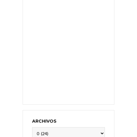
ARCHIVOS
Archivos