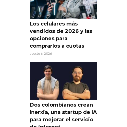
Los celulares más
vendidos de 2026 y las
opciones para
comprarlos a cuotas
agosto 6, 2026
Dos colombianos crean
Inerxia, una startup de IA
para mejorar el servicio
de internet