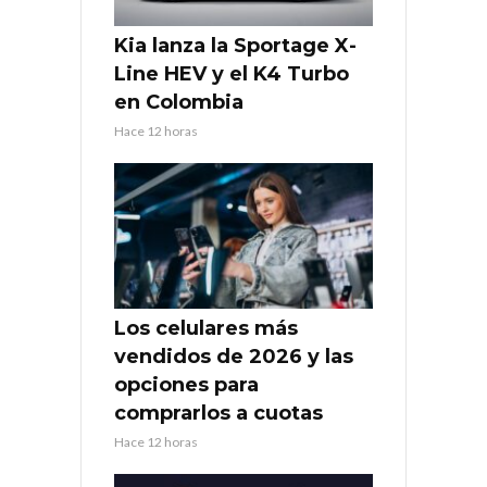
Kia lanza la Sportage X-
Line HEV y el K4 Turbo
en Colombia
Hace 12 horas
Los celulares más
vendidos de 2026 y las
opciones para
comprarlos a cuotas
Hace 12 horas