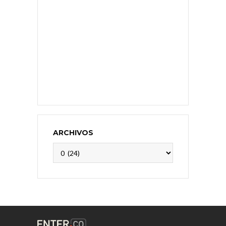
ARCHIVOS
Archivos