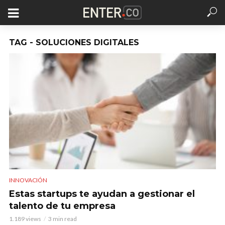
TAG - SOLUCIONES DIGITALES
INNOVACIÓN
Estas startups te ayudan a gestionar el
talento de tu empresa
1.189 views
3 min read