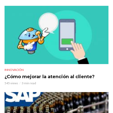
INNOVACIÓN
¿Cómo mejorar la atención al cliente?
545 views
3 min read