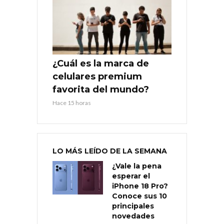
¿Cuál es la marca de
celulares premium
favorita del mundo?
Hace 15 horas
LO MÁS LEÍDO DE LA SEMANA
¿Vale la pena
esperar el
iPhone 18 Pro?
Conoce sus 10
principales
novedades