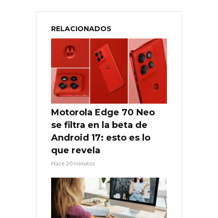
RELACIONADOS
Motorola Edge 70 Neo
se filtra en la beta de
Android 17: esto es lo
que revela
Hace 20 minutos