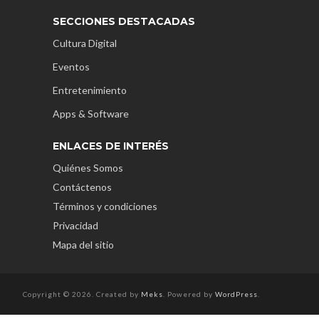
SECCIONES DESTACADAS
Cultura Digital
Eventos
Entretenimiento
Apps & Software
ENLACES DE INTERÉS
Quiénes Somos
Contáctenos
Términos y condiciones
Privacidad
Mapa del sitio
Copyright © 2026. Created by
Meks
. Powered by
WordPress
.