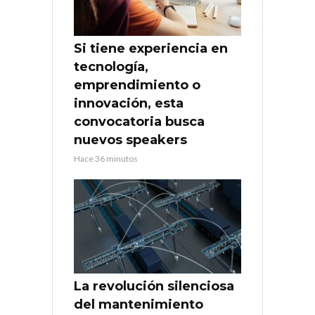
Si tiene experiencia en
tecnología,
emprendimiento o
innovación, esta
convocatoria busca
nuevos speakers
Hace 36 minutos
La revolución silenciosa
del mantenimiento