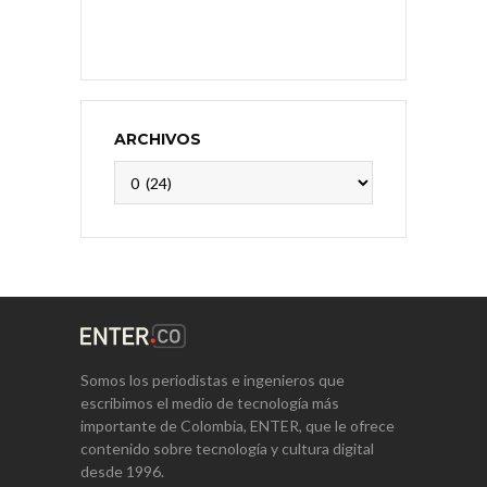
ARCHIVOS
Archivos
Somos los periodistas e ingenieros que
escribimos el medio de tecnología más
importante de Colombia, ENTER, que le ofrece
contenido sobre tecnología y cultura digital
desde 1996.