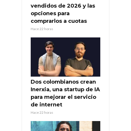
vendidos de 2026 y las
opciones para
comprarlos a cuotas
Hace 22 horas
Dos colombianos crean
Inerxia, una startup de IA
para mejorar el servicio
de internet
Hace 22 horas