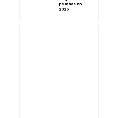
pruebas en
2026