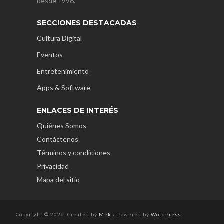
desde 1996.
SECCIONES DESTACADAS
Cultura Digital
Eventos
Entretenimiento
Apps & Software
ENLACES DE INTERÉS
Quiénes Somos
Contáctenos
Términos y condiciones
Privacidad
Mapa del sitio
Copyright © 2026. Created by
Meks
. Powered by
WordPress
.