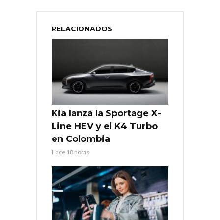
RELACIONADOS
Kia lanza la Sportage X-
Line HEV y el K4 Turbo
en Colombia
Hace 18 horas