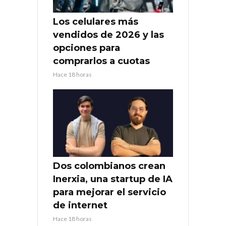
Los celulares más
vendidos de 2026 y las
opciones para
comprarlos a cuotas
Hace 18 horas
Dos colombianos crean
Inerxia, una startup de IA
para mejorar el servicio
de internet
Hace 18 horas