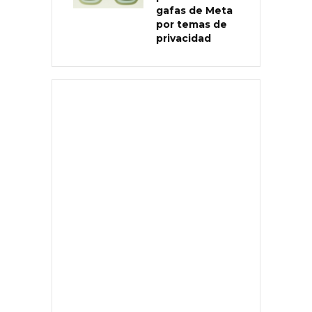
gafas de Meta
por temas de
privacidad