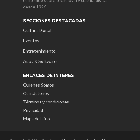
contenido sobre tecnología y cultura digital
desde 1996.
SECCIONES DESTACADAS
Cultura Digital
Eventos
Entretenimiento
Apps & Software
ENLACES DE INTERÉS
Quiénes Somos
Contáctenos
Términos y condiciones
Privacidad
Mapa del sitio