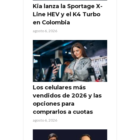
Kia lanza la Sportage X-
Line HEV y el K4 Turbo
en Colombia
agosto 6, 2026
Los celulares más
vendidos de 2026 y las
opciones para
comprarlos a cuotas
agosto 6, 2026