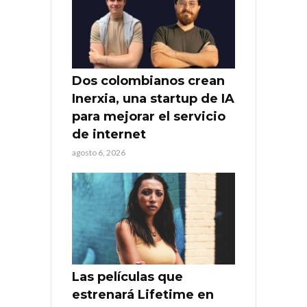
Dos colombianos crean
Inerxia, una startup de IA
para mejorar el servicio
de internet
agosto 6, 2026
Las películas que
estrenará Lifetime en