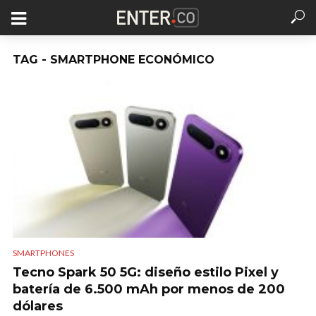
TAG - SMARTPHONE ECONÓMICO
SMARTPHONES
Tecno Spark 50 5G: diseño estilo Pixel y
batería de 6.500 mAh por menos de 200
dólares