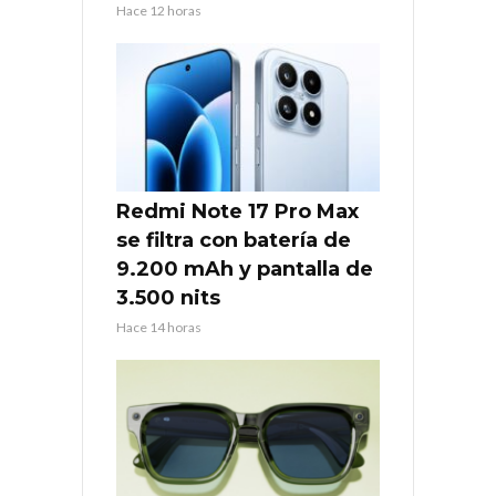
Hace 12 horas
Redmi Note 17 Pro Max
se filtra con batería de
9.200 mAh y pantalla de
3.500 nits
Hace 14 horas