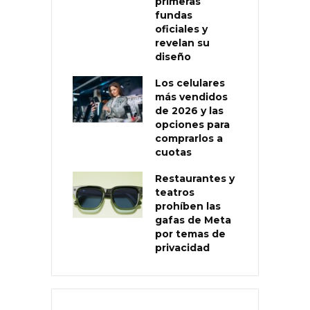
primeras
fundas
oficiales y
revelan su
diseño
Los celulares
más vendidos
de 2026 y las
opciones para
comprarlos a
cuotas
Restaurantes y
teatros
prohíben las
gafas de Meta
por temas de
privacidad