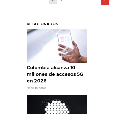
RELACIONADOS
Colombia alcanza 10
millones de accesos 5G
en 2026
Hace 15 horas