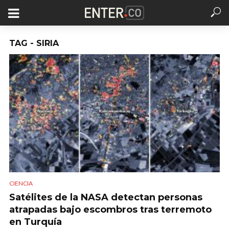
TAG - SIRIA
CIENCIA
Satélites de la NASA detectan personas
atrapadas bajo escombros tras terremoto
en Turquía