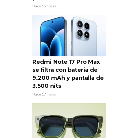
Hace 15 horas
Redmi Note 17 Pro Max
se filtra con batería de
9.200 mAh y pantalla de
3.500 nits
Hace 17 horas