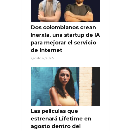
Dos colombianos crean
Inerxia, una startup de IA
para mejorar el servicio
de internet
agosto 6, 2026
Las películas que
estrenará Lifetime en
agosto dentro del