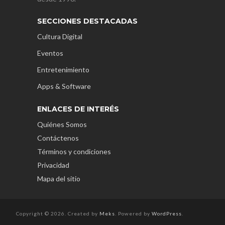
SECCIONES DESTACADAS
Cultura Digital
Eventos
Entretenimiento
Apps & Software
ENLACES DE INTERÉS
Quiénes Somos
Contáctenos
Términos y condiciones
Privacidad
Mapa del sitio
Copyright © 2026. Created by
Meks
. Powered by
WordPress
.