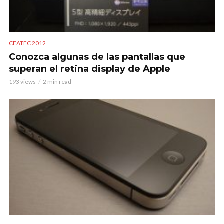
CEATEC 2012
Conozca algunas de las pantallas que
superan el retina display de Apple
193 views
2 min read