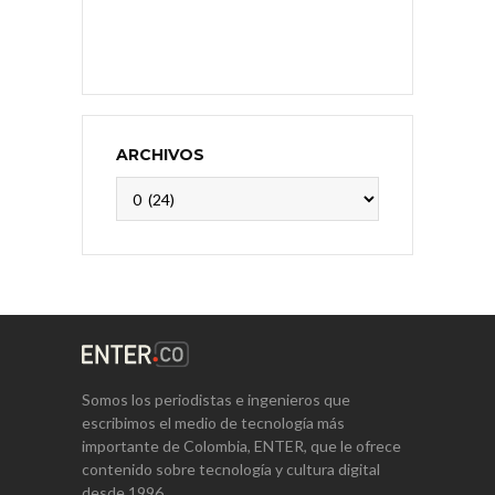
ARCHIVOS
Archivos
Somos los periodistas e ingenieros que
escribimos el medio de tecnología más
importante de Colombia, ENTER, que le ofrece
contenido sobre tecnología y cultura digital
desde 1996.