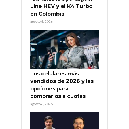
Line HEV y el K4 Turbo
en Colombia
agosto 6, 2026
Los celulares más
vendidos de 2026 y las
opciones para
comprarlos a cuotas
agosto 6, 2026