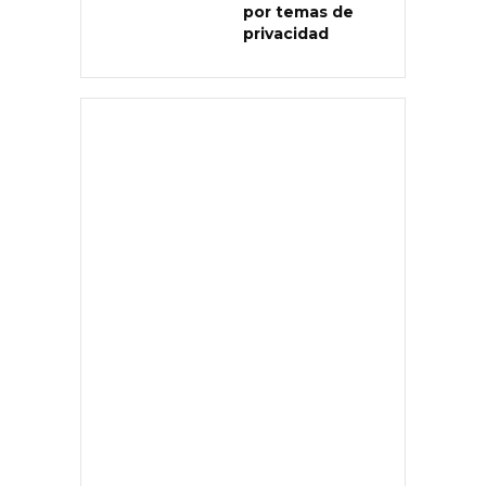
por temas de
privacidad