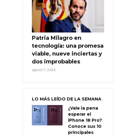
Patria Milagro en
tecnología: una promesa
viable, nueve inciertas y
dos improbables
agosto 7, 2026
LO MÁS LEÍDO DE LA SEMANA
¿Vale la pena
esperar el
iPhone 18 Pro?
Conoce sus 10
principales