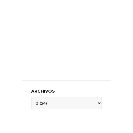
ARCHIVOS
Archivos