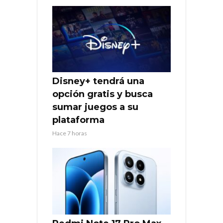
Disney+ tendrá una
opción gratis y busca
sumar juegos a su
plataforma
Hace 7 horas