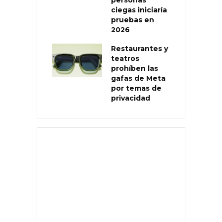
ciegas iniciaría
pruebas en
2026
Restaurantes y
teatros
prohíben las
gafas de Meta
por temas de
privacidad