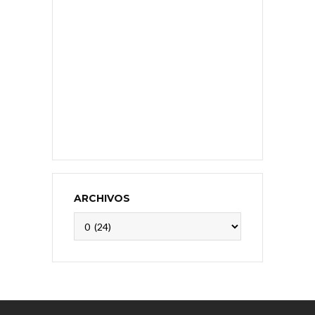
ARCHIVOS
Archivos