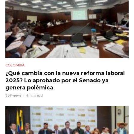
COLOMBIA
¿Qué cambia con la nueva reforma laboral
2025? Lo aprobado por el Senado ya
genera polémica
369 views
4 min read