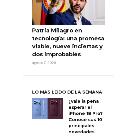
Patria Milagro en
tecnología: una promesa
viable, nueve inciertas y
dos improbables
agosto 7, 2026
LO MÁS LEÍDO DE LA SEMANA
¿Vale la pena
esperar el
iPhone 18 Pro?
Conoce sus 10
principales
novedades