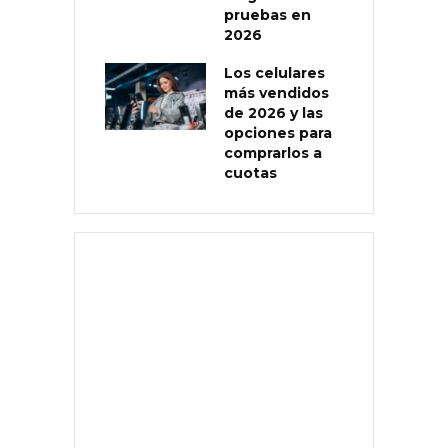
pruebas en
2026
Los celulares
más vendidos
de 2026 y las
opciones para
comprarlos a
cuotas