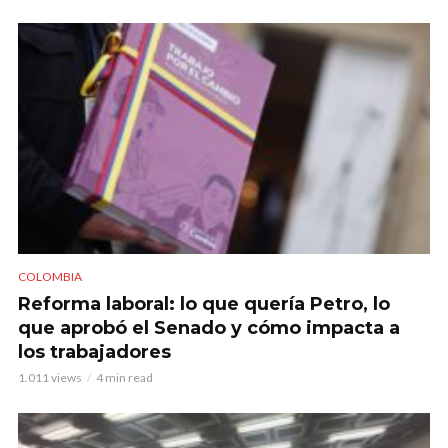
COLOMBIA
Reforma laboral: lo que quería Petro, lo
que aprobó el Senado y cómo impacta a
los trabajadores
1.011 views
4 min read