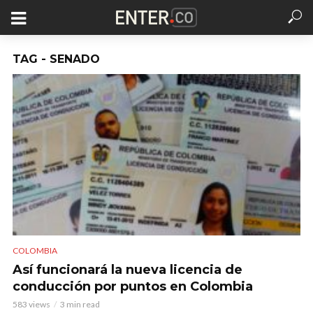
TAG - SENADO
COLOMBIA
Así funcionará la nueva licencia de
conducción por puntos en Colombia
583 views
3 min read