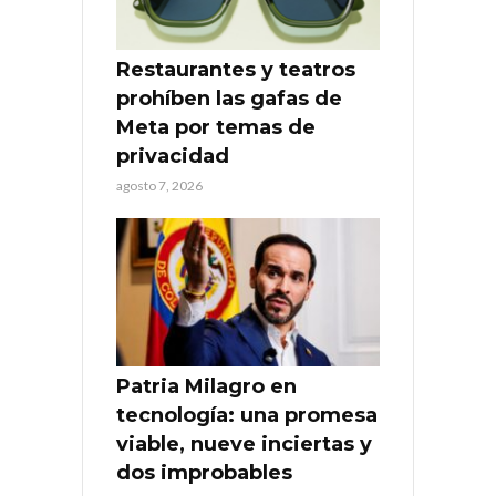
Restaurantes y teatros
prohíben las gafas de
Meta por temas de
privacidad
agosto 7, 2026
Patria Milagro en
tecnología: una promesa
viable, nueve inciertas y
dos improbables