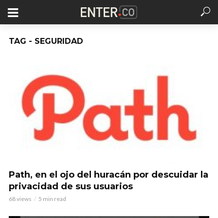
TAG - SEGURIDAD
Path, en el ojo del huracán por descuidar la
privacidad de sus usuarios
68 views
5 min read