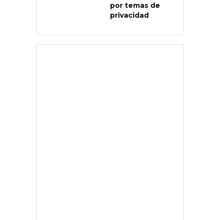
por temas de
privacidad