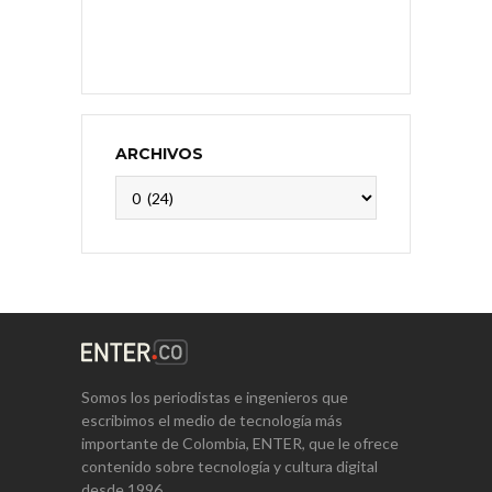
ARCHIVOS
Archivos
Somos los periodistas e ingenieros que
escribimos el medio de tecnología más
importante de Colombia, ENTER, que le ofrece
contenido sobre tecnología y cultura digital
desde 1996.