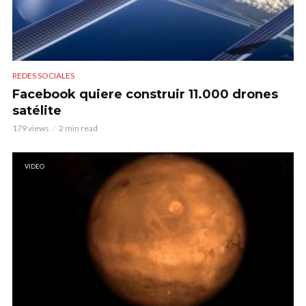
REDES SOCIALES
Facebook quiere construir 11.000 drones
satélite
179 views
2 min read
VIDEO