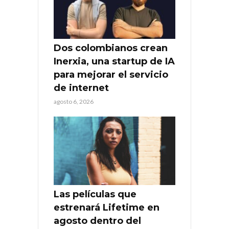
Dos colombianos crean
Inerxia, una startup de IA
para mejorar el servicio
de internet
agosto 6, 2026
Las películas que
estrenará Lifetime en
agosto dentro del