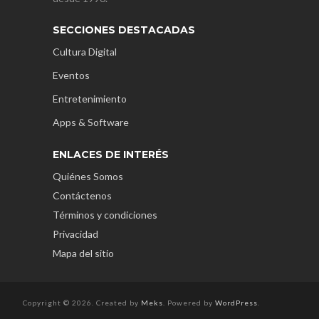
SECCIONES DESTACADAS
Cultura Digital
Eventos
Entretenimiento
Apps & Software
ENLACES DE INTERÉS
Quiénes Somos
Contáctenos
Términos y condiciones
Privacidad
Mapa del sitio
Copyright © 2026. Created by
Meks
. Powered by
WordPress
.