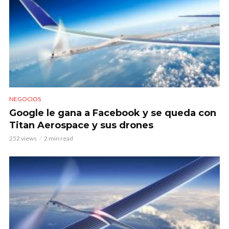
NEGOCIOS
Google le gana a Facebook y se queda con
Titan Aerospace y sus drones
252 views
2 min read