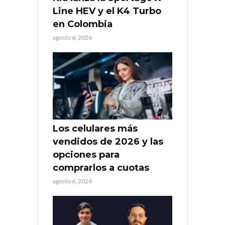
Line HEV y el K4 Turbo
en Colombia
agosto 6, 2026
Los celulares más
vendidos de 2026 y las
opciones para
comprarlos a cuotas
agosto 6, 2026