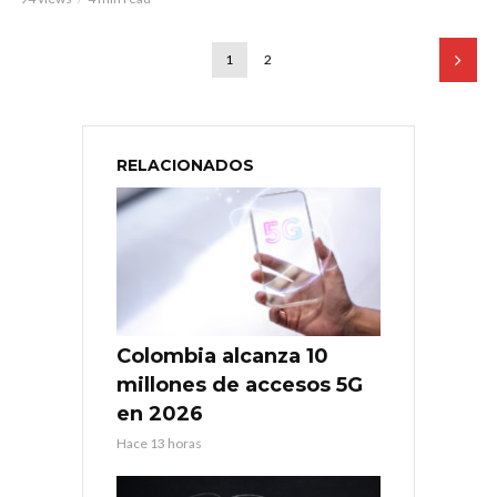
1
2
RELACIONADOS
Colombia alcanza 10
millones de accesos 5G
en 2026
Hace 13 horas