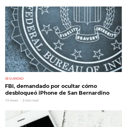
SEGURIDAD
FBI, demandado por ocultar cómo
desbloqueó iPhone de San Bernardino
73 views
2 min read