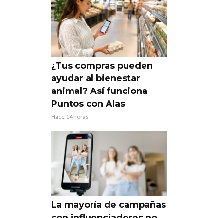
¿Tus compras pueden
ayudar al bienestar
animal? Así funciona
Puntos con Alas
Hace 14 horas
La mayoría de campañas
con influenciadores no