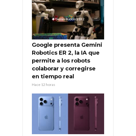
Google presenta Gemini
Robotics ER 2, la IA que
permite a los robots
colaborar y corregirse
en tiempo real
Hace 12 horas