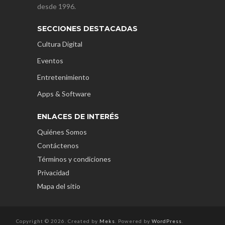
desde 1996.
SECCIONES DESTACADAS
Cultura Digital
Eventos
Entretenimiento
Apps & Software
ENLACES DE INTERÉS
Quiénes Somos
Contáctenos
Términos y condiciones
Privacidad
Mapa del sitio
Copyright © 2026. Created by
Meks
. Powered by
WordPress
.