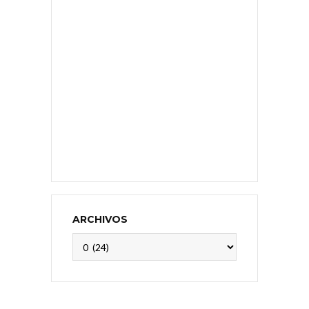
ARCHIVOS
Archivos