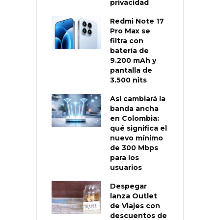
privacidad
Redmi Note 17
Pro Max se
filtra con
batería de
9.200 mAh y
pantalla de
3.500 nits
Así cambiará la
banda ancha
en Colombia:
qué significa el
nuevo mínimo
de 300 Mbps
para los
usuarios
Despegar
lanza Outlet
de Viajes con
descuentos de