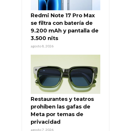
Redmi Note 17 Pro Max
se filtra con batería de
9.200 mAh y pantalla de
3.500 nits
agosto 8, 2026
Restaurantes y teatros
prohíben las gafas de
Meta por temas de
privacidad
agosto 7, 2026