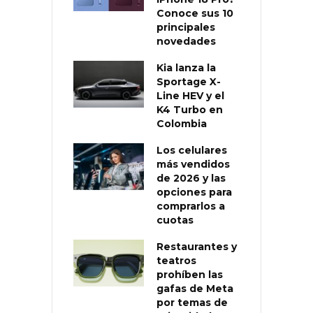
Conoce sus 10
principales
novedades
Kia lanza la
Sportage X-
Line HEV y el
K4 Turbo en
Colombia
Los celulares
más vendidos
de 2026 y las
opciones para
comprarlos a
cuotas
Restaurantes y
teatros
prohíben las
gafas de Meta
por temas de