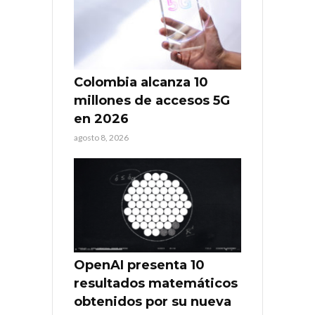
Colombia alcanza 10
millones de accesos 5G
en 2026
agosto 8, 2026
OpenAI presenta 10
resultados matemáticos
obtenidos por su nueva