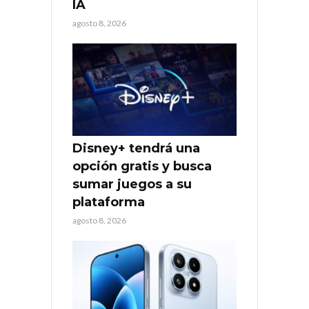
IA
agosto 8, 2026
Disney+ tendrá una
opción gratis y busca
sumar juegos a su
plataforma
agosto 8, 2026