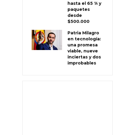
hasta el 65 % y
paquetes
desde
$500.000
Patria Milagro
en tecnología:
una promesa
viable, nueve
inciertas y dos
improbables