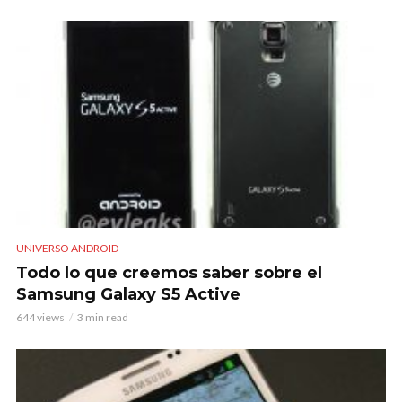
UNIVERSO ANDROID
Todo lo que creemos saber sobre el
Samsung Galaxy S5 Active
644 views
3 min read