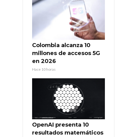
Colombia alcanza 10
millones de accesos 5G
en 2026
Hace 10 horas
OpenAI presenta 10
resultados matemáticos