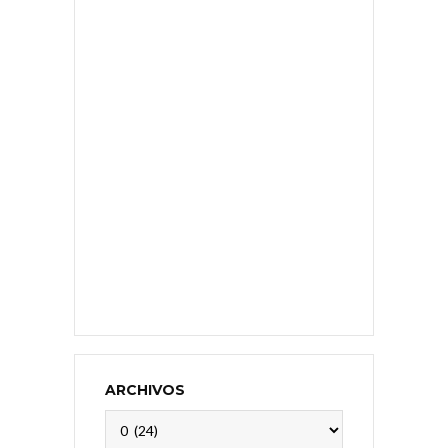
ARCHIVOS
Archivos