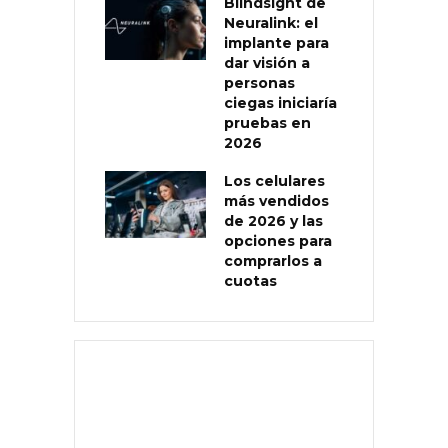
Blindsight de
Neuralink: el
implante para
dar visión a
personas
ciegas iniciaría
pruebas en
2026
Los celulares
más vendidos
de 2026 y las
opciones para
comprarlos a
cuotas