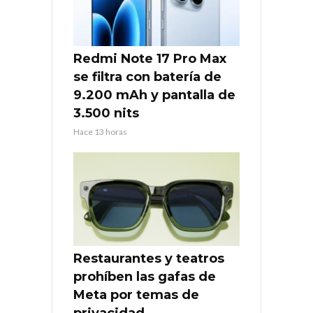
Redmi Note 17 Pro Max
se filtra con batería de
9.200 mAh y pantalla de
3.500 nits
Hace 13 horas
Restaurantes y teatros
prohíben las gafas de
Meta por temas de
privacidad