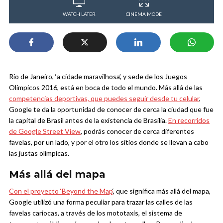
WATCH LATER
CINEMA MODE
Río de Janeiro, ‘a cidade maravilhosa’, y sede de los Juegos
Olímpicos 2016, está en boca de todo el mundo. Más allá de las
competencias deportivas, que puedes seguir desde tu celular
,
Google te da la oportunidad de conocer de cerca la ciudad que fue
la capital de Brasil antes de la existencia de Brasilia.
En recorridos
de Google Street View
, podrás conocer de cerca diferentes
favelas, por un lado, y por el otro los sitios donde se llevan a cabo
las justas olímpicas.
Más allá del mapa
Con el proyecto ‘Beyond the Map
‘, que significa más allá del mapa,
Google utilizó una forma peculiar para trazar las calles de las
favelas cariocas, a través de los mototaxis, el sistema de