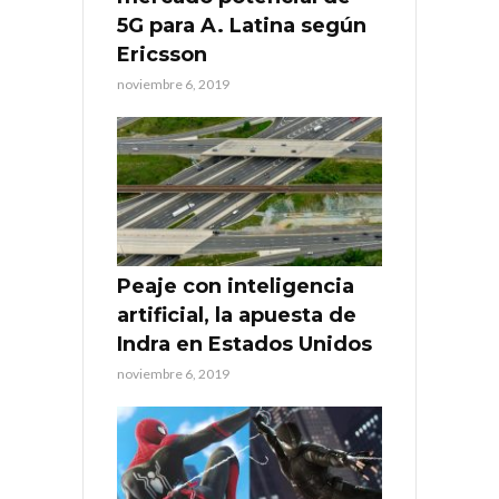
5G para A. Latina según
Ericsson
noviembre 6, 2019
Peaje con inteligencia
artificial, la apuesta de
Indra en Estados Unidos
noviembre 6, 2019