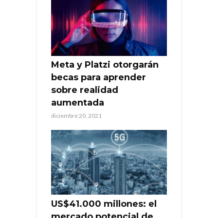
Meta y Platzi otorgarán
becas para aprender
sobre realidad
aumentada
diciembre 20, 2021
US$41.000 millones: el
mercado potencial de