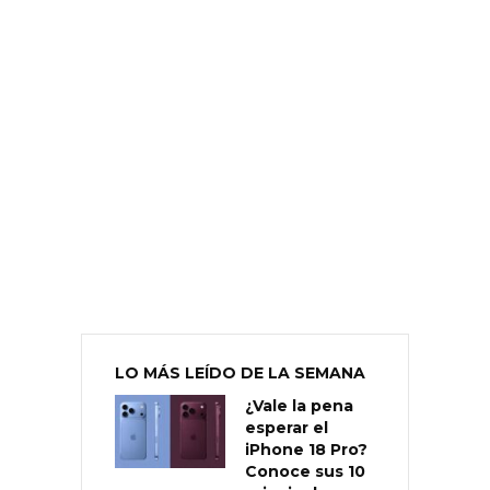
LO MÁS LEÍDO DE LA SEMANA
¿Vale la pena
esperar el
iPhone 18 Pro?
Conoce sus 10