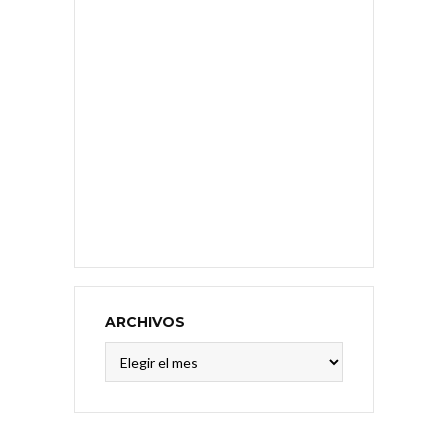
ARCHIVOS
Archivos