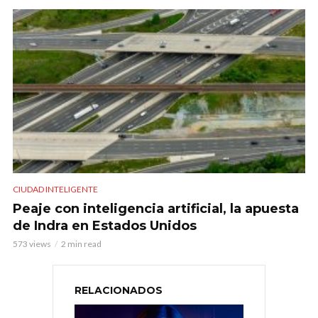
CIUDAD INTELIGENTE
Peaje con inteligencia artificial, la apuesta
de Indra en Estados Unidos
573 views
2 min read
RELACIONADOS