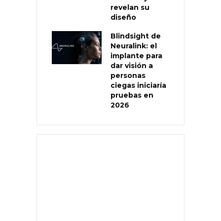
revelan su
diseño
Blindsight de
Neuralink: el
implante para
dar visión a
personas
ciegas iniciaría
pruebas en
2026