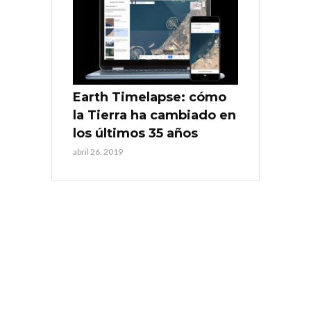
Earth Timelapse: cómo
la Tierra ha cambiado en
los últimos 35 años
abril 26, 2019