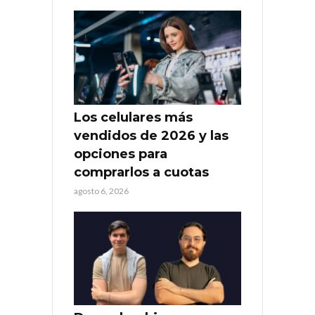
Los celulares más
vendidos de 2026 y las
opciones para
comprarlos a cuotas
agosto 6, 2026