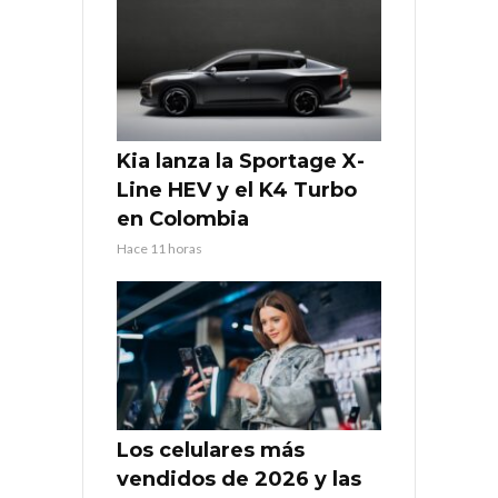
Kia lanza la Sportage X-
Line HEV y el K4 Turbo
en Colombia
Hace 11 horas
Los celulares más
vendidos de 2026 y las