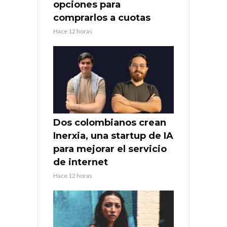
opciones para
comprarlos a cuotas
Hace 12 horas
Dos colombianos crean
Inerxia, una startup de IA
para mejorar el servicio
de internet
Hace 12 horas