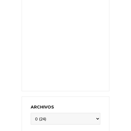
ARCHIVOS
Archivos