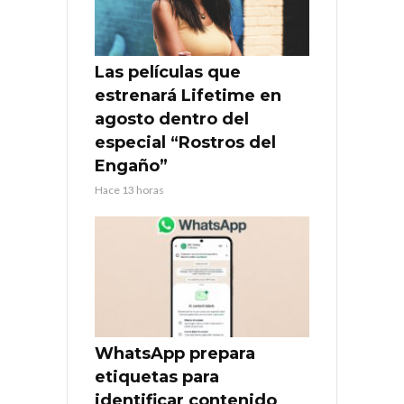
Las películas que
estrenará Lifetime en
agosto dentro del
especial “Rostros del
Engaño”
Hace 13 horas
WhatsApp prepara
etiquetas para
identificar contenido