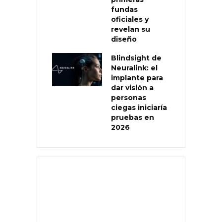
fundas
oficiales y
revelan su
diseño
Blindsight de
Neuralink: el
implante para
dar visión a
personas
ciegas iniciaría
pruebas en
2026