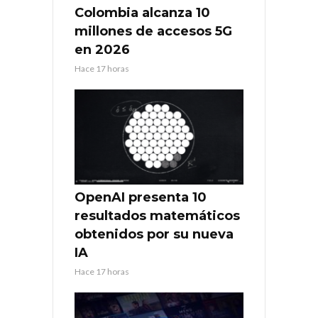
Colombia alcanza 10
millones de accesos 5G
en 2026
Hace 17 horas
OpenAI presenta 10
resultados matemáticos
obtenidos por su nueva
IA
Hace 17 horas