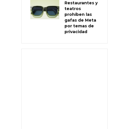
Restaurantes y
teatros
prohíben las
gafas de Meta
por temas de
privacidad