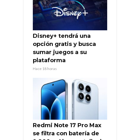
Disney+ tendrá una
opción gratis y busca
sumar juegos a su
plataforma
Hace 18 horas
Redmi Note 17 Pro Max
se filtra con batería de