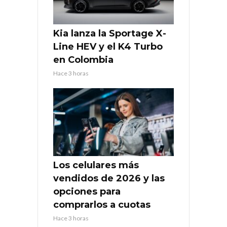
Kia lanza la Sportage X-
Line HEV y el K4 Turbo
en Colombia
Hace 3 horas
Los celulares más
vendidos de 2026 y las
opciones para
comprarlos a cuotas
Hace 3 horas