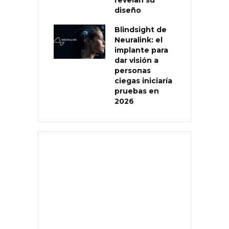
diseño
Blindsight de
Neuralink: el
implante para
dar visión a
personas
ciegas iniciaría
pruebas en
2026