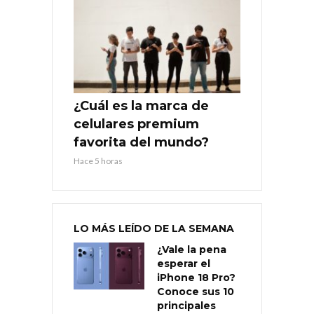
¿Cuál es la marca de
celulares premium
favorita del mundo?
Hace 5 horas
LO MÁS LEÍDO DE LA SEMANA
¿Vale la pena
esperar el
iPhone 18 Pro?
Conoce sus 10
principales