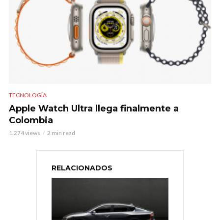
TECNOLOGÍA
Apple Watch Ultra llega finalmente a
Colombia
1.274 views
2 min read
RELACIONADOS