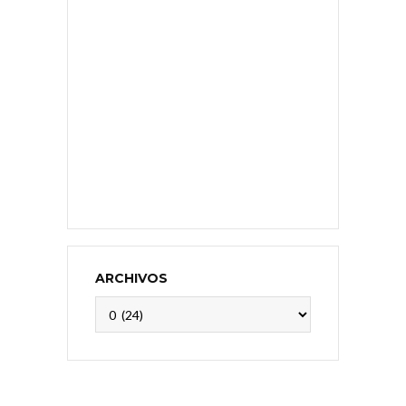
ARCHIVOS
Archivos