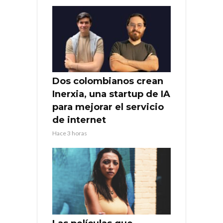
Dos colombianos crean
Inerxia, una startup de IA
para mejorar el servicio
de internet
Hace 3 horas