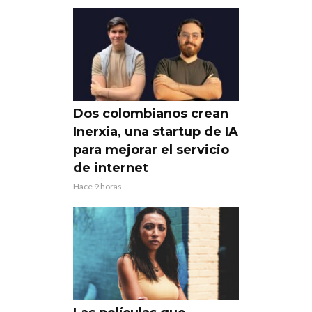
Dos colombianos crean
Inerxia, una startup de IA
para mejorar el servicio
de internet
Hace 9 horas