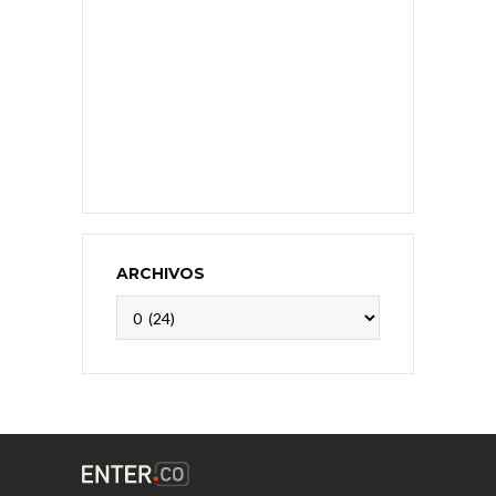
ARCHIVOS
Archivos