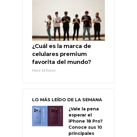
¿Cuál es la marca de
celulares premium
favorita del mundo?
Hace 12 horas
LO MÁS LEÍDO DE LA SEMANA
¿Vale la pena
esperar el
iPhone 18 Pro?
Conoce sus 10
principales