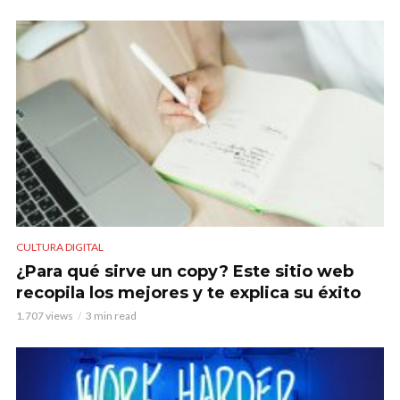
CULTURA DIGITAL
¿Para qué sirve un copy? Este sitio web
recopila los mejores y te explica su éxito
1.707 views
3 min read