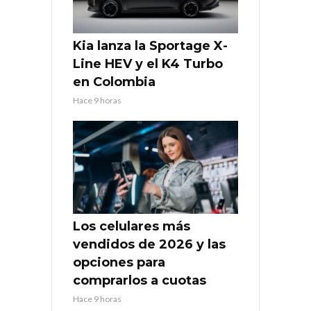
Kia lanza la Sportage X-
Line HEV y el K4 Turbo
en Colombia
Hace 9 horas
Los celulares más
vendidos de 2026 y las
opciones para
comprarlos a cuotas
Hace 9 horas