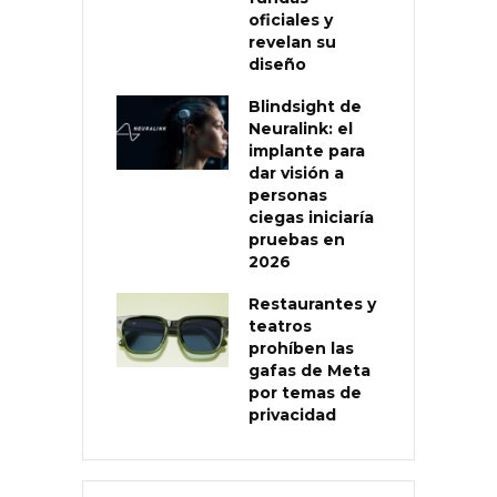
oficiales y
revelan su
diseño
Blindsight de
Neuralink: el
implante para
dar visión a
personas
ciegas iniciaría
pruebas en
2026
Restaurantes y
teatros
prohíben las
gafas de Meta
por temas de
privacidad