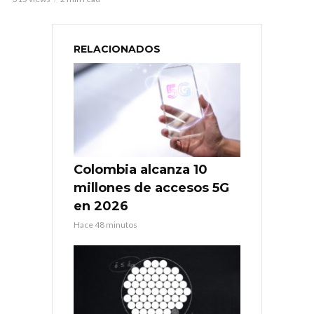
RELACIONADOS
Colombia alcanza 10
millones de accesos 5G
en 2026
Hace 48 minutos