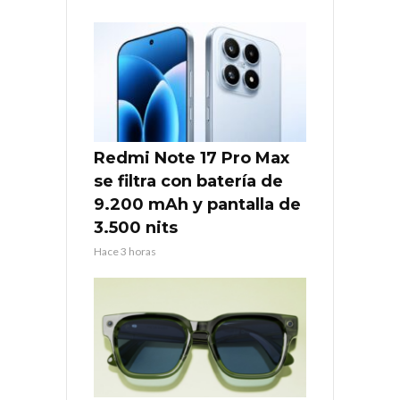
Redmi Note 17 Pro Max
se filtra con batería de
9.200 mAh y pantalla de
3.500 nits
Hace 3 horas