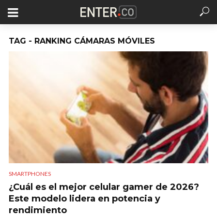
TAG - RANKING CÁMARAS MÓVILES
SMARTPHONES
¿Cuál es el mejor celular gamer de 2026?
Este modelo lidera en potencia y
rendimiento