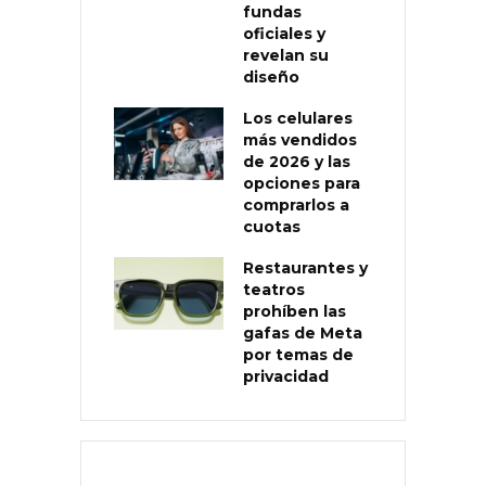
fundas
oficiales y
revelan su
diseño
Los celulares
más vendidos
de 2026 y las
opciones para
comprarlos a
cuotas
Restaurantes y
teatros
prohíben las
gafas de Meta
por temas de
privacidad