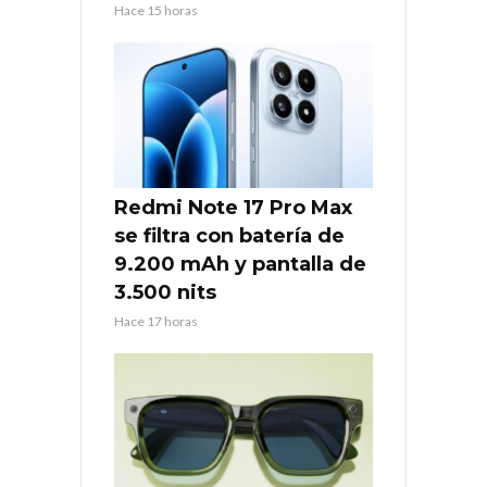
Hace 15 horas
Redmi Note 17 Pro Max
se filtra con batería de
9.200 mAh y pantalla de
3.500 nits
Hace 17 horas