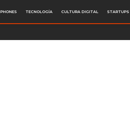
PHONES
TECNOLOGÍA
CULTURA DIGITAL
STARTUPS