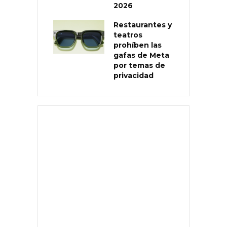
2026
Restaurantes y
teatros
prohíben las
gafas de Meta
por temas de
privacidad