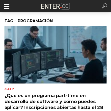
TAG - PROGRAMACIÓN
AI/DEV
¿Qué es un programa part-time en
desarrollo de software y cómo puedes
aplicar? Inscripciones abiertas hasta el 28