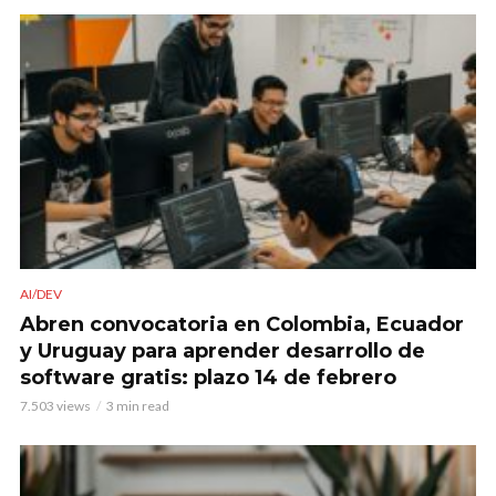
AI/DEV
Abren convocatoria en Colombia, Ecuador
y Uruguay para aprender desarrollo de
software gratis: plazo 14 de febrero
7.503 views
3 min read