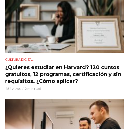
CULTURA DIGITAL
¿Quieres estudiar en Harvard? 120 cursos
gratuitos, 12 programas, certificación y sin
requisitos. ¿Cómo aplicar?
464 views
2 min read