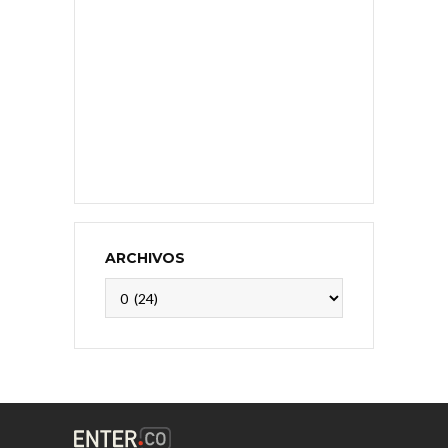
ARCHIVOS
Archivos